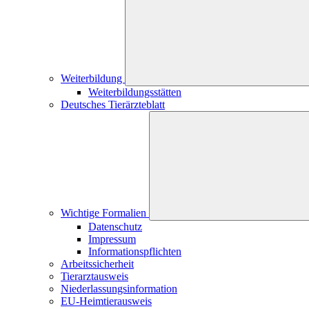
Weiterbildung
Weiterbildungsstätten
Deutsches Tierärzteblatt
Wichtige Formalien
Datenschutz
Impressum
Informationspflichten
Arbeitssicherheit
Tierarztausweis
Niederlassungsinformation
EU-Heimtierausweis