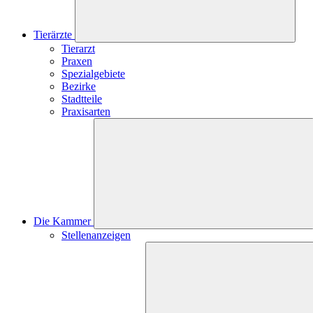
Tierärzte
Tierarzt
Praxen
Spezialgebiete
Bezirke
Stadtteile
Praxisarten
Die Kammer
Stellenanzeigen