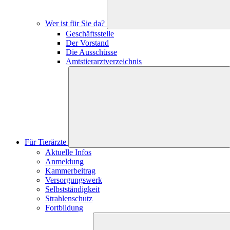
Wer ist für Sie da?
Geschäftsstelle
Der Vorstand
Die Ausschüsse
Amtstierarztverzeichnis
Für Tierärzte
Aktuelle Infos
Anmeldung
Kammerbeitrag
Versorgungswerk
Selbstständigkeit
Strahlenschutz
Fortbildung