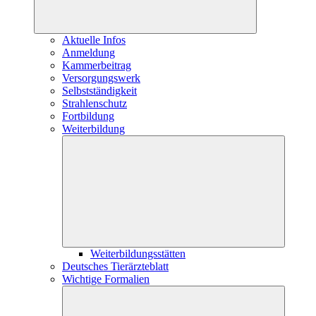
Aktuelle Infos
Anmeldung
Kammerbeitrag
Versorgungswerk
Selbstständigkeit
Strahlenschutz
Fortbildung
Weiterbildung
Weiterbildungsstätten
Deutsches Tierärzteblatt
Wichtige Formalien