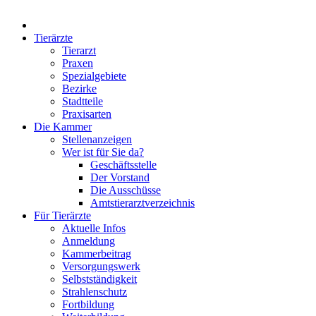
Tierärzte
Tierarzt
Praxen
Spezialgebiete
Bezirke
Stadtteile
Praxisarten
Die Kammer
Stellenanzeigen
Wer ist für Sie da?
Geschäftsstelle
Der Vorstand
Die Ausschüsse
Amtstierarztverzeichnis
Für Tierärzte
Aktuelle Infos
Anmeldung
Kammerbeitrag
Versorgungswerk
Selbstständigkeit
Strahlenschutz
Fortbildung