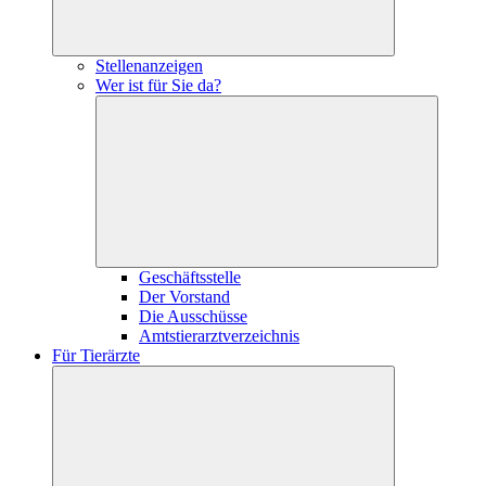
Stellenanzeigen
Wer ist für Sie da?
Geschäftsstelle
Der Vorstand
Die Ausschüsse
Amtstierarztverzeichnis
Für Tierärzte