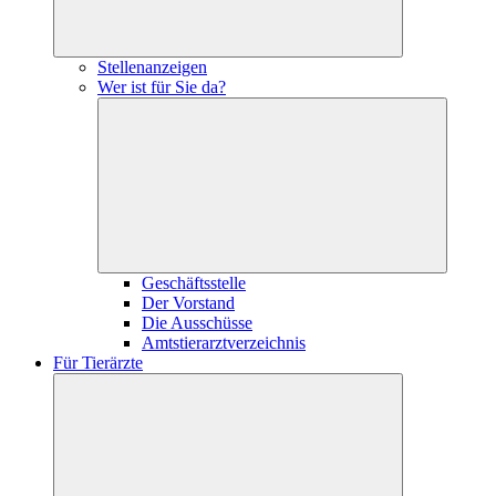
Stellenanzeigen
Wer ist für Sie da?
Geschäftsstelle
Der Vorstand
Die Ausschüsse
Amtstierarztverzeichnis
Für Tierärzte