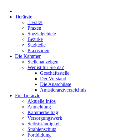
Tierärzte
Tierarzt
Praxen
Spezialgebiete
Bezirke
Stadtteile
Praxisarten
Die Kammer
Stellenanzeigen
Wer ist für Sie da?
Geschäftsstelle
Der Vorstand
Die Ausschüsse
Amtstierarztverzeichnis
Für Tierärzte
Aktuelle Infos
Anmeldung
Kammerbeitrag
Versorgungswerk
Selbstständigkeit
Strahlenschutz
Fortbildung