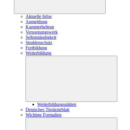
Aktuelle Infos
Anmeldung
Kammerbeitrag
Versorgungswerk
Selbstständigkeit
Strahlenschutz
Fortbildung
Weiterbildung
Weiterbildungsstätten
Deutsches Tierärzteblatt
Wichtige Formalien