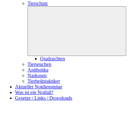
Tierschutz
Qualzuchten
Tierseuchen
Antibotika
Narkosen
Tierheilpraktiker
Aktueller Notdienstplan
Was ist ein Notfall?
Gesetze / Links / Downloads