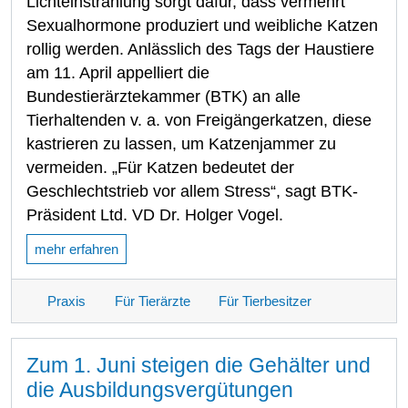
Lichteinstrahlung sorgt dafür, dass vermehrt
Sexualhormone produziert und weibliche Katzen
rollig werden. Anlässlich des Tags der Haustiere
am 11. April appelliert die
Bundestierärztekammer (BTK) an alle
Tierhaltenden v. a. von Freigängerkatzen, diese
kastrieren zu lassen, um Katzenjammer zu
vermeiden. „Für Katzen bedeutet der
Geschlechtstrieb vor allem Stress“, sagt BTK-
Präsident Ltd. VD Dr. Holger Vogel.
mehr erfahren
Praxis
Für Tierärzte
Für Tierbesitzer
Zum 1. Juni steigen die Gehälter und
die Ausbildungsvergütungen