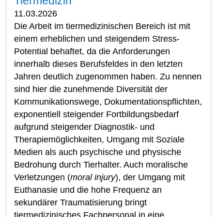
Tiermedizin
11.03.2026
Die Arbeit im tiermedizinischen Bereich ist mit
einem erheblichen und steigendem Stress-
Potential behaftet, da die Anforderungen
innerhalb dieses Berufsfeldes in den letzten
Jahren deutlich zugenommen haben. Zu nennen
sind hier die zunehmende Diversität der
Kommunikationswege, Dokumentationspflichten,
exponentiell steigender Fortbildungsbedarf
aufgrund steigender Diagnostik- und
Therapiemöglichkeiten, Umgang mit Soziale
Medien als auch psychische und physische
Bedrohung durch Tierhalter. Auch moralische
Verletzungen (
moral injury
), der Umgang mit
Euthanasie und die hohe Frequenz an
sekundärer Traumatisierung bringt
tiermedizinisches Fachpersonal in eine