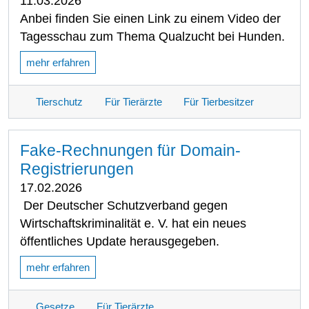
11.03.2026
Anbei finden Sie einen Link zu einem Video der
Tagesschau zum Thema Qualzucht bei Hunden.
mehr erfahren
Tierschutz
Für Tierärzte
Für Tierbesitzer
Fake-Rechnungen für Domain-
Registrierungen
17.02.2026
Der Deutscher Schutzverband gegen
Wirtschaftskriminalität e. V. hat ein neues
öffentliches Update herausgegeben.
mehr erfahren
Gesetze
Für Tierärzte