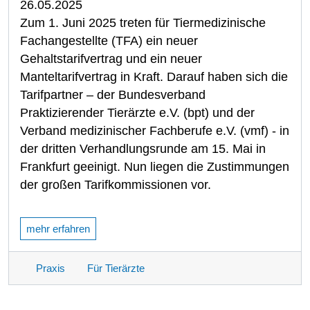
26.05.2025
Zum 1. Juni 2025 treten für Tiermedizinische
Fachangestellte (TFA) ein neuer
Gehaltstarifvertrag und ein neuer
Manteltarifvertrag in Kraft. Darauf haben sich die
Tarifpartner – der Bundesverband
Praktizierender Tierärzte e.V. (bpt) und der
Verband medizinischer Fachberufe e.V. (vmf) - in
der dritten Verhandlungsrunde am 15. Mai in
Frankfurt geeinigt. Nun liegen die Zustimmungen
der großen Tarifkommissionen vor.
mehr erfahren
Praxis
Für Tierärzte