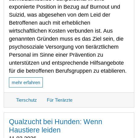
exponierte Position in Bezug auf Burnout und
Suizid, was abgesehen von dem Leid der
Betroffenen auch mit erheblichen
wirtschaftlichen Kosten verbunden ist. Aus
genannten Gründen muss es das Ziel sein, die
psychosoziale Versorgung von tierärztlichem
Personal im Sinne einer Prävention zu
unterstützen und entsprechende Hilfsangebote
für die betroffenen Berufsgruppen zu etablieren.
mehr erfahren
Tierschutz
Für Tierärzte
Qualzucht bei Hunden: Wenn
Haustiere leiden