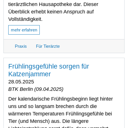
tierärztlichen Hausapotheke dar. Dieser
Überblick erhebt keinen Anspruch auf
Vollständigkeit.
mehr erfahren
Praxis
Für Tierärzte
Frühlingsgefühle sorgen für
Katzenjammer
28.05.2025
BTK Berlin (09.04.2025)
Der kalendarische Frühlingsbeginn liegt hinter
uns und so langsam brechen durch die
wärmeren Temperaturen Frühlingsgefühle bei
Tier (und Mensch) aus. Die längere