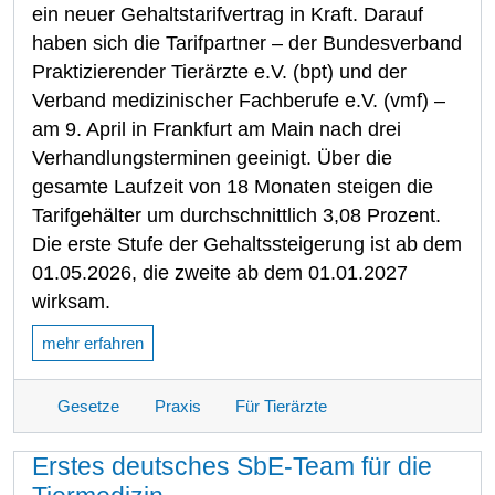
ein neuer Gehaltstarifvertrag in Kraft. Darauf
haben sich die Tarifpartner – der Bundesverband
Praktizierender Tierärzte e.V. (bpt) und der
Verband medizinischer Fachberufe e.V. (vmf) –
am 9. April in Frankfurt am Main nach drei
Verhandlungsterminen geeinigt. Über die
gesamte Laufzeit von 18 Monaten steigen die
Tarifgehälter um durchschnittlich 3,08 Prozent.
Die erste Stufe der Gehaltssteigerung ist ab dem
01.05.2026, die zweite ab dem 01.01.2027
wirksam.
mehr erfahren
Gesetze
Praxis
Für Tierärzte
Erstes deutsches SbE-Team für die