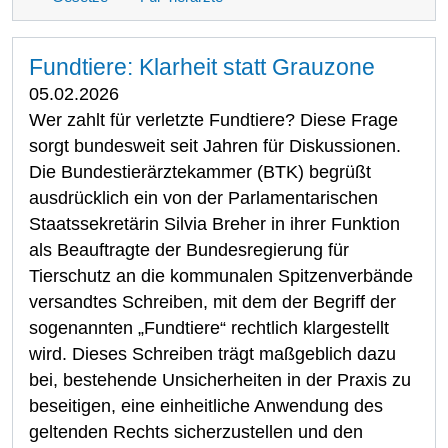
Fundtiere: Klarheit statt Grauzone
05.02.2026
Wer zahlt für verletzte Fundtiere? Diese Frage
sorgt bundesweit seit Jahren für Diskussionen.
Die Bundestierärztekammer (BTK) begrüßt
ausdrücklich ein von der Parlamentarischen
Staatssekretärin Silvia Breher in ihrer Funktion
als Beauftragte der Bundesregierung für
Tierschutz an die kommunalen Spitzenverbände
versandtes Schreiben, mit dem der Begriff der
sogenannten „Fundtiere“ rechtlich klargestellt
wird. Dieses Schreiben trägt maßgeblich dazu
bei, bestehende Unsicherheiten in der Praxis zu
beseitigen, eine einheitliche Anwendung des
geltenden Rechts sicherzustellen und den