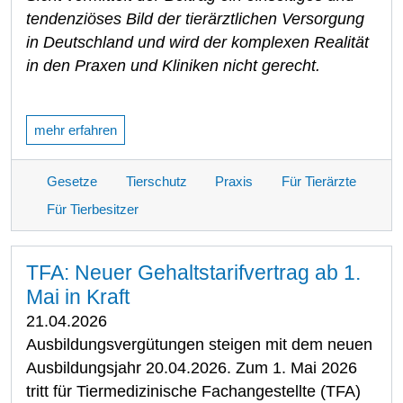
tendenziöses Bild der tierärztlichen Versorgung
in Deutschland und wird der komplexen Realität
in den Praxen und Kliniken nicht gerecht.
mehr erfahren
Gesetze
Tierschutz
Praxis
Für Tierärzte
Für Tierbesitzer
TFA: Neuer Gehaltstarifvertrag ab 1.
Mai in Kraft
21.04.2026
Ausbildungsvergütungen steigen mit dem neuen
Ausbildungsjahr 20.04.2026. Zum 1. Mai 2026
tritt für Tiermedizinische Fachangestellte (TFA)