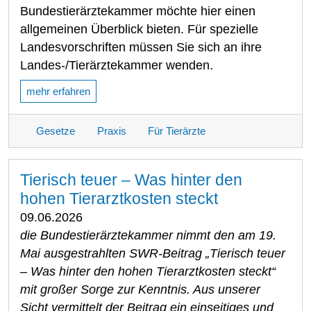
Bundestierärztekammer möchte hier einen
allgemeinen Überblick bieten. Für spezielle
Landesvorschriften müssen Sie sich an ihre
Landes-/Tierärztekammer wenden.
mehr erfahren
Gesetze
Praxis
Für Tierärzte
Tierisch teuer – Was hinter den
hohen Tierarztkosten steckt
09.06.2026
die Bundestierärztekammer nimmt den am 19.
Mai ausgestrahlten SWR-Beitrag „Tierisch teuer
– Was hinter den hohen Tierarztkosten steckt“
mit großer Sorge zur Kenntnis. Aus unserer
Sicht vermittelt der Beitrag ein einseitiges und