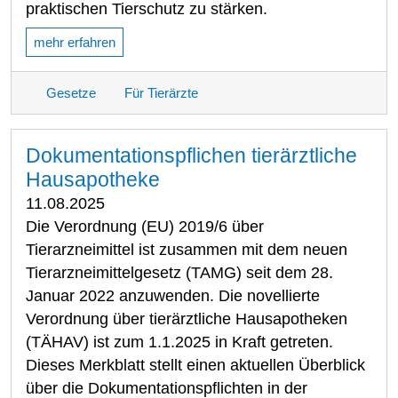
praktischen Tierschutz zu stärken.
mehr erfahren
Gesetze
Für Tierärzte
Dokumentationspflichen tierärztliche
Hausapotheke
11.08.2025
Die Verordnung (EU) 2019/6 über
Tierarzneimittel ist zusammen mit dem neuen
Tierarzneimittelgesetz (TAMG) seit dem 28.
Januar 2022 anzuwenden. Die novellierte
Verordnung über tierärztliche Hausapotheken
(TÄHAV) ist zum 1.1.2025 in Kraft getreten.
Dieses Merkblatt stellt einen aktuellen Überblick
über die Dokumentationspflichten in der