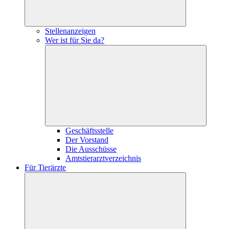
Stellenanzeigen
Wer ist für Sie da?
Geschäftsstelle
Der Vorstand
Die Ausschüsse
Amtstierarztverzeichnis
Für Tierärzte