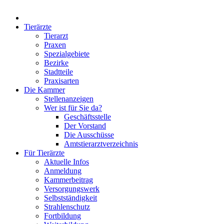
Tierärzte
Tierarzt
Praxen
Spezialgebiete
Bezirke
Stadtteile
Praxisarten
Die Kammer
Stellenanzeigen
Wer ist für Sie da?
Geschäftsstelle
Der Vorstand
Die Ausschüsse
Amtstierarztverzeichnis
Für Tierärzte
Aktuelle Infos
Anmeldung
Kammerbeitrag
Versorgungswerk
Selbstständigkeit
Strahlenschutz
Fortbildung