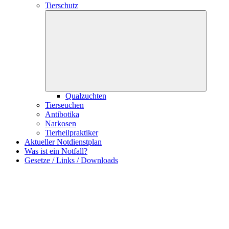
Tierschutz
Qualzuchten
Tierseuchen
Antibotika
Narkosen
Tierheilpraktiker
Aktueller Notdienstplan
Was ist ein Notfall?
Gesetze / Links / Downloads