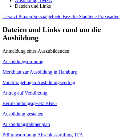
Ausbildung TMFA
Dateien und Links
Tierarzt
Praxen
Spezialgebiete
Bezirke
Stadtteile
Praxisarten
Dateien und Links rund um die
Ausbildung
Anmeldung eines Auszubildenden:
Ausbildungsordnung
Merkblatt zur Ausbildung in Hamburg
Vorabfragebogen Ausbildungsvertrag
Antrag auf Verkürzung
Berufsbildungsgesetz BBiG
Ausbildung gestalten
Ausbildungsrahmenplan
Prüfungsordnung Abschlussprüfung TFA