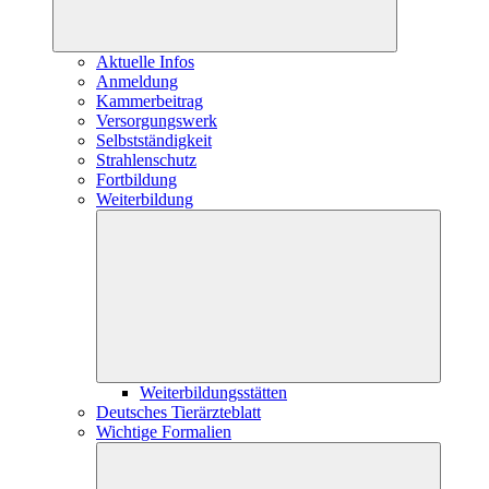
Aktuelle Infos
Anmeldung
Kammerbeitrag
Versorgungswerk
Selbstständigkeit
Strahlenschutz
Fortbildung
Weiterbildung
Weiterbildungsstätten
Deutsches Tierärzteblatt
Wichtige Formalien