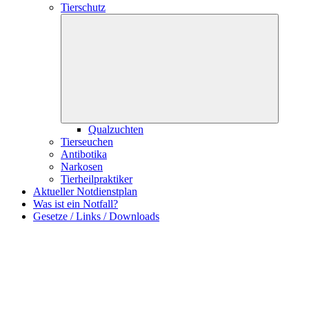
Tierschutz
Qualzuchten
Tierseuchen
Antibotika
Narkosen
Tierheilpraktiker
Aktueller Notdienstplan
Was ist ein Notfall?
Gesetze / Links / Downloads