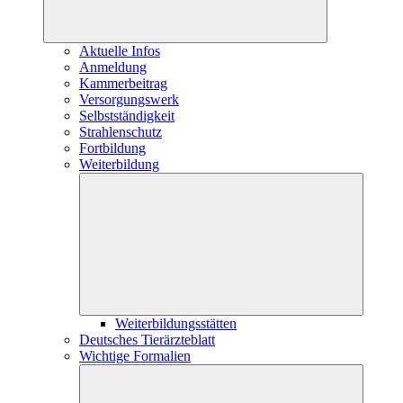
Aktuelle Infos
Anmeldung
Kammerbeitrag
Versorgungswerk
Selbstständigkeit
Strahlenschutz
Fortbildung
Weiterbildung
Weiterbildungsstätten
Deutsches Tierärzteblatt
Wichtige Formalien