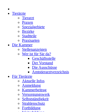
Tierärzte
Tierarzt
Praxen
Spezialgebiete
Bezirke
Stadtteile
Praxisarten
Die Kammer
Stellenanzeigen
Wer ist für Sie da?
Geschäftsstelle
Der Vorstand
Die Ausschüsse
Amtstierarztverzeichnis
Für Tierärzte
Aktuelle Infos
Anmeldung
Kammerbeitrag
Versorgungswerk
Selbstständigkeit
Strahlenschutz
Fortbildung