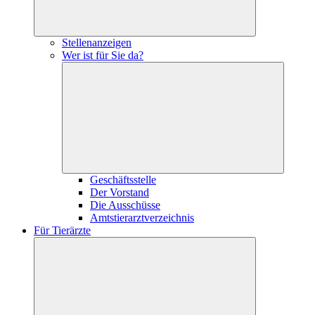
Stellenanzeigen
Wer ist für Sie da?
Geschäftsstelle
Der Vorstand
Die Ausschüsse
Amtstierarztverzeichnis
Für Tierärzte