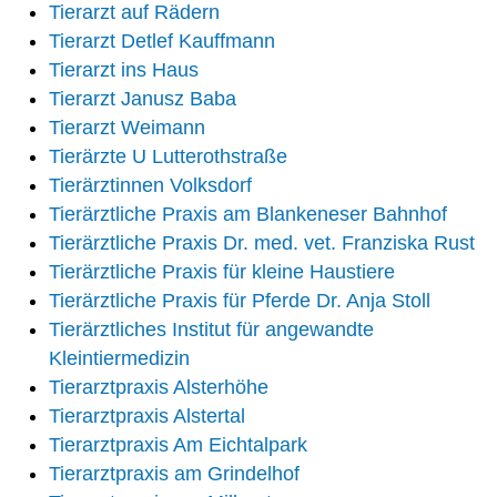
Tierarzt auf Rädern
Tierarzt Detlef Kauffmann
Tierarzt ins Haus
Tierarzt Janusz Baba
Tierarzt Weimann
Tierärzte U Lutterothstraße
Tierärztinnen Volksdorf
Tierärztliche Praxis am Blankeneser Bahnhof
Tierärztliche Praxis Dr. med. vet. Franziska Rust
Tierärztliche Praxis für kleine Haustiere
Tierärztliche Praxis für Pferde Dr. Anja Stoll
Tierärztliches Institut für angewandte
Kleintiermedizin
Tierarztpraxis Alsterhöhe
Tierarztpraxis Alstertal
Tierarztpraxis Am Eichtalpark
Tierarztpraxis am Grindelhof