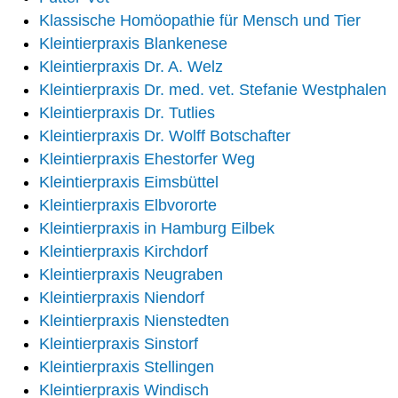
Klassische Homöopathie für Mensch und Tier
Kleintierpraxis Blankenese
Kleintierpraxis Dr. A. Welz
Kleintierpraxis Dr. med. vet. Stefanie Westphalen
Kleintierpraxis Dr. Tutlies
Kleintierpraxis Dr. Wolff Botschafter
Kleintierpraxis Ehestorfer Weg
Kleintierpraxis Eimsbüttel
Kleintierpraxis Elbvororte
Kleintierpraxis in Hamburg Eilbek
Kleintierpraxis Kirchdorf
Kleintierpraxis Neugraben
Kleintierpraxis Niendorf
Kleintierpraxis Nienstedten
Kleintierpraxis Sinstorf
Kleintierpraxis Stellingen
Kleintierpraxis Windisch