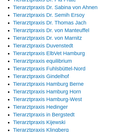
Tierarztpraxis Dr. Sabina von Ahnen
Tierarztpraxis Dr. Semih Ersoy
Tierarztpraxis Dr. Thomas Jach
Tierarztpraxis Dr. von Manteuffel
Tierarztpraxis Dr. von Marnitz
Tierarztpraxis Duvenstedt
Tierarztpraxis ElbVet Hamburg
Tierarztpraxis equilibrium
Tierarztpraxis Fuhlsbüttel-Nord
Tierarztpraxis Gindelhof
Tierarztpraxis Hamburg Berne
Tierarztpraxis Hamburg Horn
Tierarztpraxis Hamburg-West
Tierarztpraxis Hedinger
Tierarztpraxis in Bergstedt
Tierarztpraxis Kijewski
Tierarztpraxis Klingberg