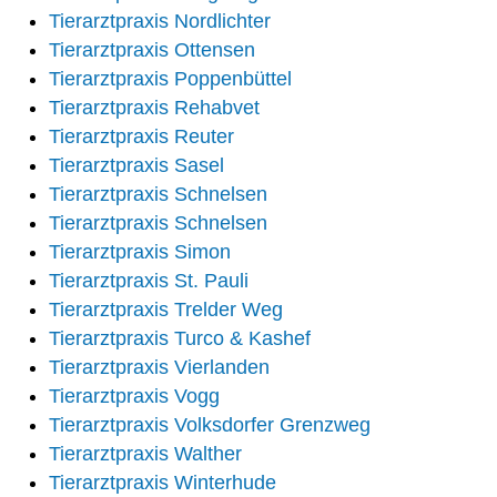
Tierarztpraxis Nordlichter
Tierarztpraxis Ottensen
Tierarztpraxis Poppenbüttel
Tierarztpraxis Rehabvet
Tierarztpraxis Reuter
Tierarztpraxis Sasel
Tierarztpraxis Schnelsen
Tierarztpraxis Schnelsen
Tierarztpraxis Simon
Tierarztpraxis St. Pauli
Tierarztpraxis Trelder Weg
Tierarztpraxis Turco & Kashef
Tierarztpraxis Vierlanden
Tierarztpraxis Vogg
Tierarztpraxis Volksdorfer Grenzweg
Tierarztpraxis Walther
Tierarztpraxis Winterhude