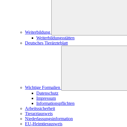
Weiterbildung
Weiterbildungsstätten
Deutsches Tierärzteblatt
Wichtige Formalien
Datenschutz
Impressum
Informationspflichten
Arbeitssicherheit
Tierarztausweis
Niederlassungsinformation
EU-Heimtierausweis