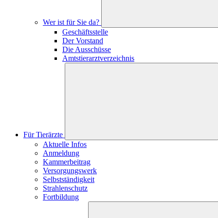
Wer ist für Sie da?
Geschäftsstelle
Der Vorstand
Die Ausschüsse
Amtstierarztverzeichnis
Für Tierärzte
Aktuelle Infos
Anmeldung
Kammerbeitrag
Versorgungswerk
Selbstständigkeit
Strahlenschutz
Fortbildung