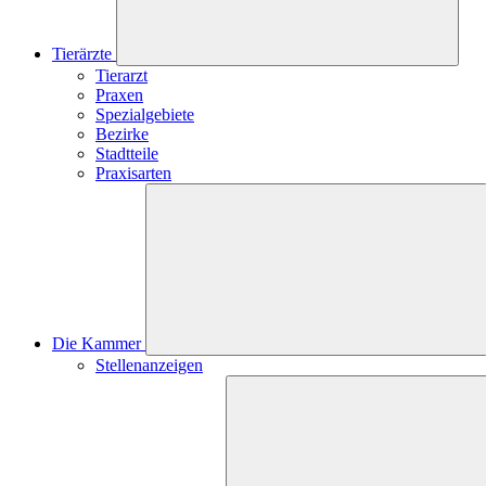
Tierärzte
Tierarzt
Praxen
Spezialgebiete
Bezirke
Stadtteile
Praxisarten
Die Kammer
Stellenanzeigen