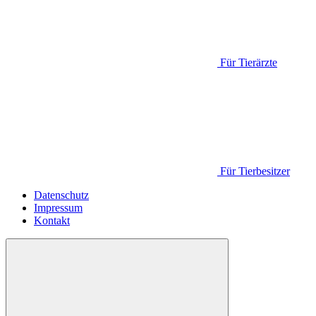
Für Tierärzte
Für Tierbesitzer
Datenschutz
Impressum
Kontakt