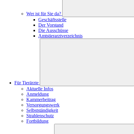
Wer ist für Sie da?
Geschäftsstelle
Der Vorstand
Die Ausschüsse
Amtstierarztverzeichnis
Für Tierärzte
Aktuelle Infos
Anmeldung
Kammerbeitrag
Versorgungswerk
Selbstständigkeit
Strahlenschutz
Fortbildung