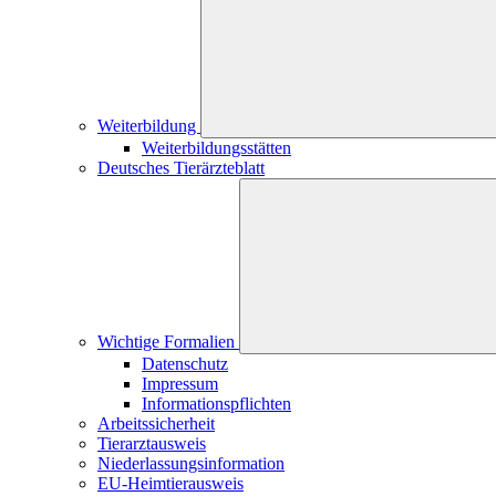
Weiterbildung
Weiterbildungsstätten
Deutsches Tierärzteblatt
Wichtige Formalien
Datenschutz
Impressum
Informationspflichten
Arbeitssicherheit
Tierarztausweis
Niederlassungsinformation
EU-Heimtierausweis