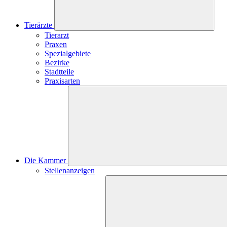
Tierärzte
Tierarzt
Praxen
Spezialgebiete
Bezirke
Stadtteile
Praxisarten
Die Kammer
Stellenanzeigen