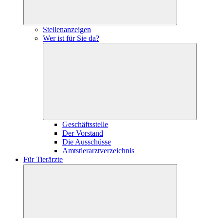
Stellenanzeigen
Wer ist für Sie da?
Geschäftsstelle
Der Vorstand
Die Ausschüsse
Amtstierarztverzeichnis
Für Tierärzte