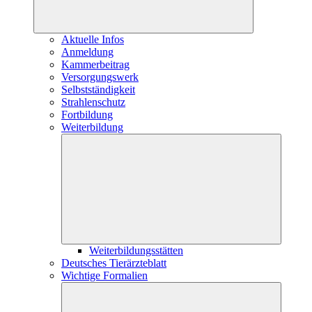
Aktuelle Infos
Anmeldung
Kammerbeitrag
Versorgungswerk
Selbstständigkeit
Strahlenschutz
Fortbildung
Weiterbildung
Weiterbildungsstätten
Deutsches Tierärzteblatt
Wichtige Formalien