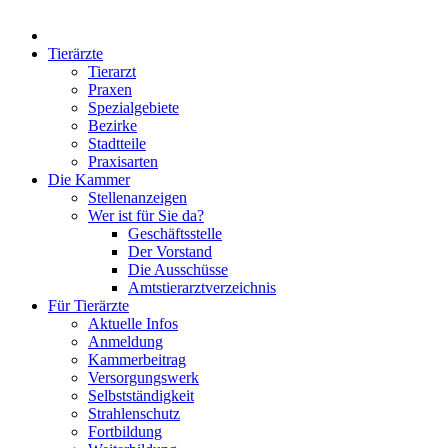
Tierärzte
Tierarzt
Praxen
Spezialgebiete
Bezirke
Stadtteile
Praxisarten
Die Kammer
Stellenanzeigen
Wer ist für Sie da?
Geschäftsstelle
Der Vorstand
Die Ausschüsse
Amtstierarztverzeichnis
Für Tierärzte
Aktuelle Infos
Anmeldung
Kammerbeitrag
Versorgungswerk
Selbstständigkeit
Strahlenschutz
Fortbildung