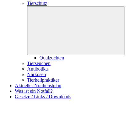
Tierschutz
Qualzuchten
Tierseuchen
Antibotika
Narkosen
Tierheilpraktiker
Aktueller Notdienstplan
Was ist ein Notfall?
Gesetze / Links / Downloads