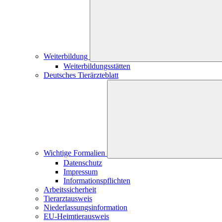
Weiterbildung
Weiterbildungsstätten
Deutsches Tierärzteblatt
Wichtige Formalien
Datenschutz
Impressum
Informationspflichten
Arbeitssicherheit
Tierarztausweis
Niederlassungsinformation
EU-Heimtierausweis