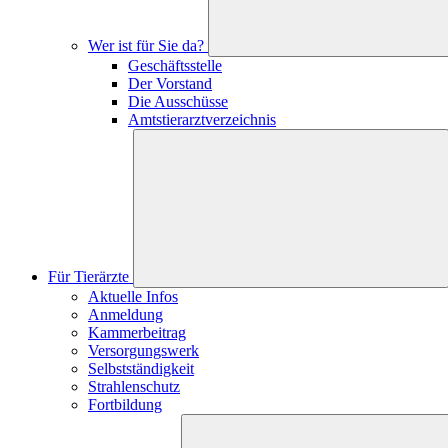
Wer ist für Sie da?
Geschäftsstelle
Der Vorstand
Die Ausschüsse
Amtstierarztverzeichnis
Für Tierärzte
Aktuelle Infos
Anmeldung
Kammerbeitrag
Versorgungswerk
Selbstständigkeit
Strahlenschutz
Fortbildung