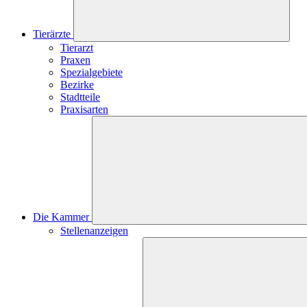
Tierärzte
Tierarzt
Praxen
Spezialgebiete
Bezirke
Stadtteile
Praxisarten
Die Kammer
Stellenanzeigen