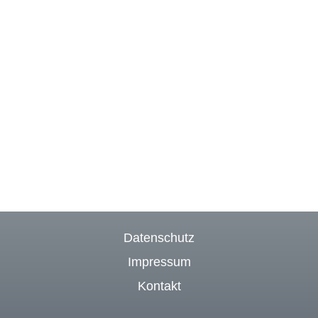
Datenschutz
Impressum
Kontakt