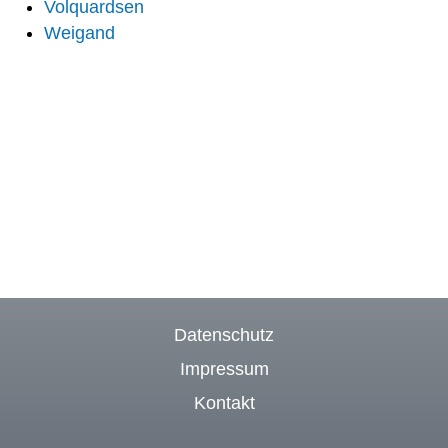
Volquardsen
Weigand
Datenschutz
Impressum
Kontakt