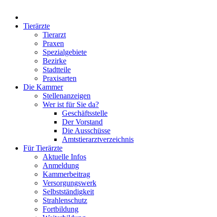
Tierärzte
Tierarzt
Praxen
Spezialgebiete
Bezirke
Stadtteile
Praxisarten
Die Kammer
Stellenanzeigen
Wer ist für Sie da?
Geschäftsstelle
Der Vorstand
Die Ausschüsse
Amtstierarztverzeichnis
Für Tierärzte
Aktuelle Infos
Anmeldung
Kammerbeitrag
Versorgungswerk
Selbstständigkeit
Strahlenschutz
Fortbildung