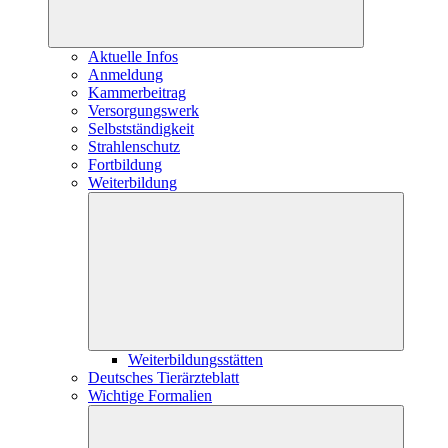
Aktuelle Infos
Anmeldung
Kammerbeitrag
Versorgungswerk
Selbstständigkeit
Strahlenschutz
Fortbildung
Weiterbildung
Weiterbildungsstätten
Deutsches Tierärzteblatt
Wichtige Formalien