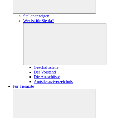
Stellenanzeigen
Wer ist für Sie da?
Geschäftsstelle
Der Vorstand
Die Ausschüsse
Amtstierarztverzeichnis
Für Tierärzte