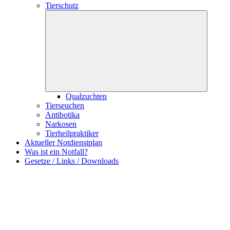
Tierschutz
Qualzuchten
Tierseuchen
Antibotika
Narkosen
Tierheilpraktiker
Aktueller Notdienstplan
Was ist ein Notfall?
Gesetze / Links / Downloads