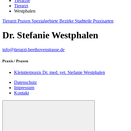
Tierärzte
Tierarzt
Westphalen
Tierarzt
Praxen
Spezialgebiete
Bezirke
Stadtteile
Praxisarten
Dr. Stefanie Westphalen
info@tierarzt-beethovenstrasse.de
Praxis / Praxen
Kleintierpraxis Dr. med. vet. Stefanie Westphalen
Datenschutz
Impressum
Kontakt