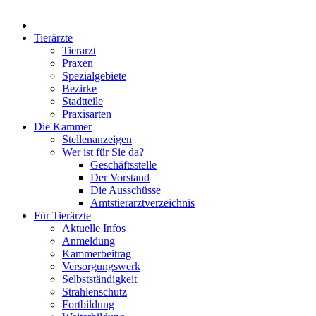
Tierärzte
Tierarzt
Praxen
Spezialgebiete
Bezirke
Stadtteile
Praxisarten
Die Kammer
Stellenanzeigen
Wer ist für Sie da?
Geschäftsstelle
Der Vorstand
Die Ausschüsse
Amtstierarztverzeichnis
Für Tierärzte
Aktuelle Infos
Anmeldung
Kammerbeitrag
Versorgungswerk
Selbstständigkeit
Strahlenschutz
Fortbildung