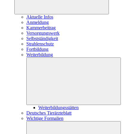
Aktuelle Infos
Anmeldung
Kammerbeitrag
Versorgungswerk
Selbstständigkeit
Strahlenschutz
Fortbildung
Weiterbildung
Weiterbildungsstätten
Deutsches Tierärzteblatt
Wichtige Formalien