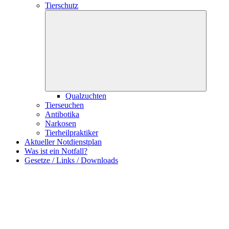
Tierschutz
Qualzuchten
Tierseuchen
Antibotika
Narkosen
Tierheilpraktiker
Aktueller Notdienstplan
Was ist ein Notfall?
Gesetze / Links / Downloads