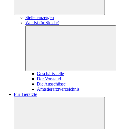
Stellenanzeigen
Wer ist für Sie da?
Geschäftsstelle
Der Vorstand
Die Ausschüsse
Amtstierarztverzeichnis
Für Tierärzte