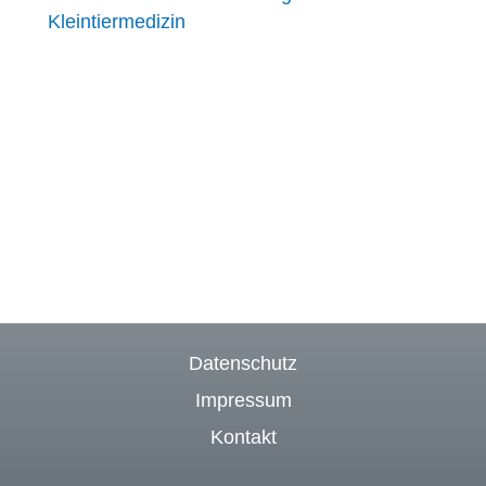
Kleintiermedizin
Datenschutz
Impressum
Kontakt