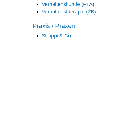
Verhaltenskunde (FTA)
Verhaltenstherapie (ZB)
Praxis / Praxen
Struppi & Co