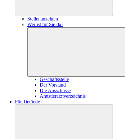
Stellenanzeigen
Wer ist für Sie da?
Geschäftsstelle
Der Vorstand
Die Ausschüsse
Amtstierarztverzeichnis
Für Tierärzte