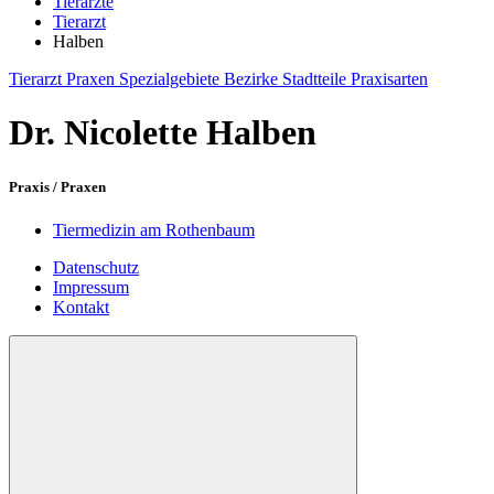
Tierärzte
Tierarzt
Halben
Tierarzt
Praxen
Spezialgebiete
Bezirke
Stadtteile
Praxisarten
Dr. Nicolette Halben
Praxis / Praxen
Tiermedizin am Rothenbaum
Datenschutz
Impressum
Kontakt