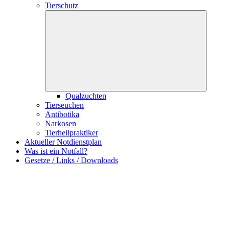
Tierschutz
Qualzuchten
Tierseuchen
Antibotika
Narkosen
Tierheilpraktiker
Aktueller Notdienstplan
Was ist ein Notfall?
Gesetze / Links / Downloads