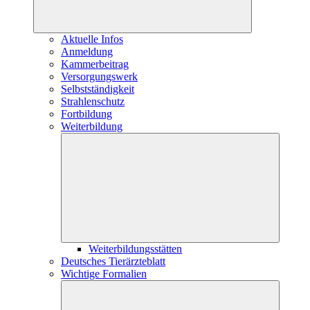
Aktuelle Infos
Anmeldung
Kammerbeitrag
Versorgungswerk
Selbstständigkeit
Strahlenschutz
Fortbildung
Weiterbildung
Weiterbildungsstätten
Deutsches Tierärzteblatt
Wichtige Formalien