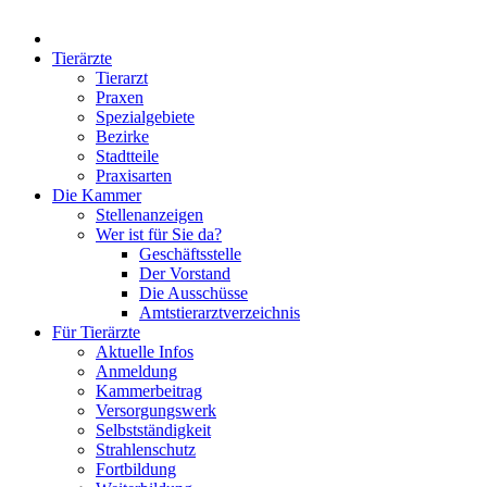
Tierärzte
Tierarzt
Praxen
Spezialgebiete
Bezirke
Stadtteile
Praxisarten
Die Kammer
Stellenanzeigen
Wer ist für Sie da?
Geschäftsstelle
Der Vorstand
Die Ausschüsse
Amtstierarztverzeichnis
Für Tierärzte
Aktuelle Infos
Anmeldung
Kammerbeitrag
Versorgungswerk
Selbstständigkeit
Strahlenschutz
Fortbildung