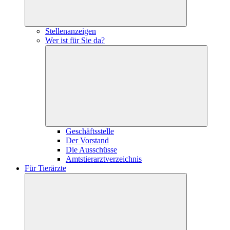
Stellenanzeigen
Wer ist für Sie da?
Geschäftsstelle
Der Vorstand
Die Ausschüsse
Amtstierarztverzeichnis
Für Tierärzte