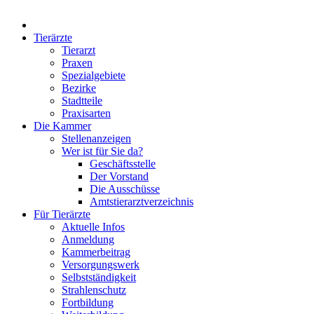
Tierärzte
Tierarzt
Praxen
Spezialgebiete
Bezirke
Stadtteile
Praxisarten
Die Kammer
Stellenanzeigen
Wer ist für Sie da?
Geschäftsstelle
Der Vorstand
Die Ausschüsse
Amtstierarztverzeichnis
Für Tierärzte
Aktuelle Infos
Anmeldung
Kammerbeitrag
Versorgungswerk
Selbstständigkeit
Strahlenschutz
Fortbildung