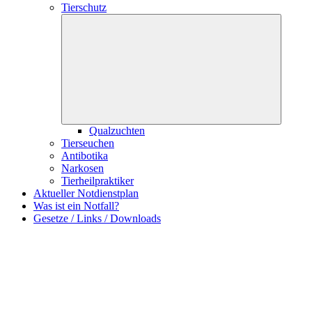
Tierschutz
Qualzuchten
Tierseuchen
Antibotika
Narkosen
Tierheilpraktiker
Aktueller Notdienstplan
Was ist ein Notfall?
Gesetze / Links / Downloads