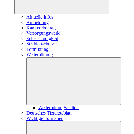
Aktuelle Infos
Anmeldung
Kammerbeitrag
Versorgungswerk
Selbstständigkeit
Strahlenschutz
Fortbildung
Weiterbildung
Weiterbildungsstätten
Deutsches Tierärzteblatt
Wichtige Formalien