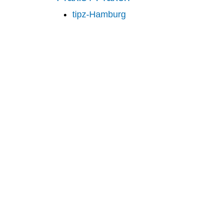
tipz-Hamburg