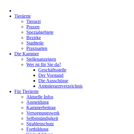
Tierärzte
Tierarzt
Praxen
Spezialgebiete
Bezirke
Stadtteile
Praxisarten
Die Kammer
Stellenanzeigen
Wer ist für Sie da?
Geschäftsstelle
Der Vorstand
Die Ausschüsse
Amtstierarztverzeichnis
Für Tierärzte
Aktuelle Infos
Anmeldung
Kammerbeitrag
Versorgungswerk
Selbstständigkeit
Strahlenschutz
Fortbildung