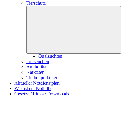
Tierschutz
Qualzuchten
Tierseuchen
Antibotika
Narkosen
Tierheilpraktiker
Aktueller Notdienstplan
Was ist ein Notfall?
Gesetze / Links / Downloads