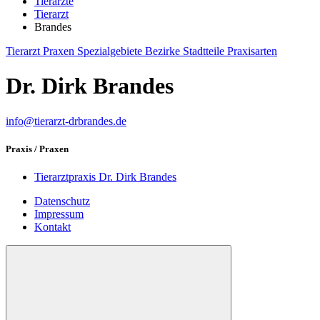
Tierärzte
Tierarzt
Brandes
Tierarzt
Praxen
Spezialgebiete
Bezirke
Stadtteile
Praxisarten
Dr. Dirk Brandes
info@tierarzt-drbrandes.de
Praxis / Praxen
Tierarztpraxis Dr. Dirk Brandes
Datenschutz
Impressum
Kontakt