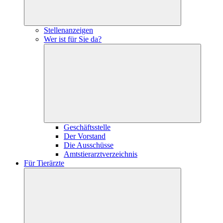
Stellenanzeigen
Wer ist für Sie da?
Geschäftsstelle
Der Vorstand
Die Ausschüsse
Amtstierarztverzeichnis
Für Tierärzte