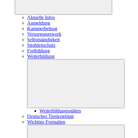
Aktuelle Infos
Anmeldung
Kammerbeitrag
Versorgungswerk
Selbstständigkeit
Strahlenschutz
Fortbildung
Weiterbildung
Weiterbildungsstätten
Deutsches Tierärzteblatt
Wichtige Formalien